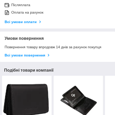
Післяплата
Оплата на рахунок
Всі умови оплати
Умови повернення
Повернення товару впродовж 14 днів за рахунок покупця
Всі умови повернення
Подібні товари компанії