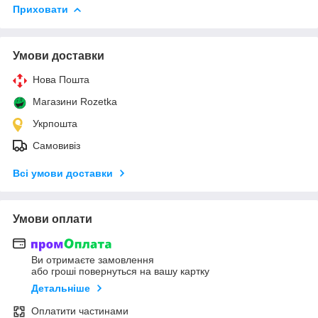
Приховати
Умови доставки
Нова Пошта
Магазини Rozetka
Укрпошта
Самовивіз
Всі умови доставки
Умови оплати
Ви отримаєте замовлення
або гроші повернуться на вашу картку
Детальніше
Оплатити частинами