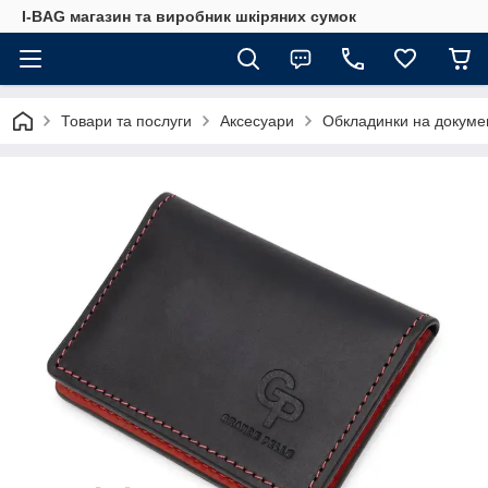
I-BAG магазин та виробник шкіряних сумок
Товари та послуги
Аксесуари
Обкладинки на докуме