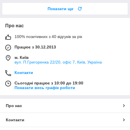
Показати ще
Про нас
100% позитивних з 40 відгуків за рік
Працює з 30.12.2013
м. Київ
вул. П.Григоренка 22/20, офіс 7, Київ, Україна
Контакти
Сьогодні працює з 10:00 до 19:00
Показати весь графік роботи
Про нас
Контакти