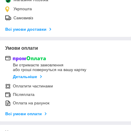
Укрпошта
Самовивіз
Всі умови доставки
Умови оплати
Ви отримаєте замовлення
або гроші повернуться на вашу картку
Детальніше
Оплатити частинами
Післяплата
Оплата на рахунок
Всі умови оплати