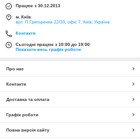
Працює з 30.12.2013
м. Київ
вул. П.Григоренка 22/20, офіс 7, Київ, Україна
Контакти
Сьогодні працює з 10:00 до 19:00
Показати весь графік роботи
Про нас
Контакти
Доставка та оплата
Графік роботи
Повна версія сайту