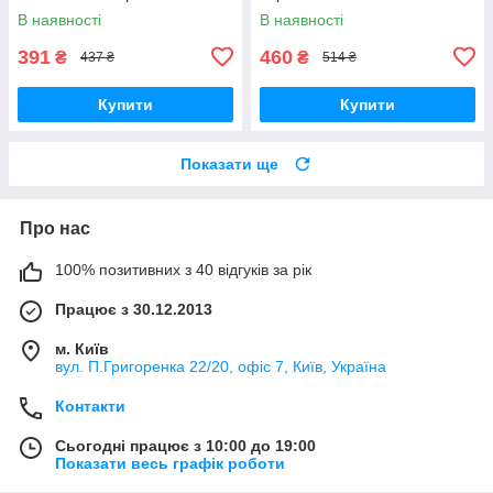
В наявності
В наявності
391
460
₴
₴
437 ₴
514 ₴
Купити
Купити
Показати ще
Про нас
100% позитивних з 40 відгуків за рік
Працює з 30.12.2013
м. Київ
вул. П.Григоренка 22/20, офіс 7, Київ, Україна
Контакти
Сьогодні працює з 10:00 до 19:00
Показати весь графік роботи