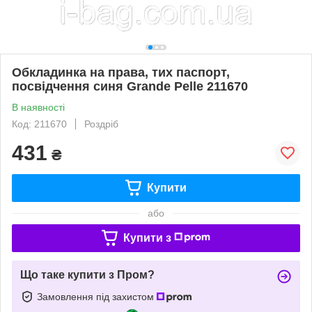
Обкладинка на права, тих паспорт,
посвідчення синя Grande Pelle 211670
В наявності
Код: 211670
Роздріб
431
₴
Купити
або
Купити з
Що таке купити з Пром?
Замовлення під захистом