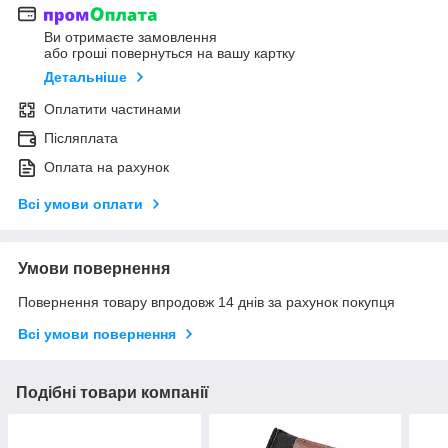
Ви отримаєте замовлення
або гроші повернуться на вашу картку
Детальніше
Оплатити частинами
Післяплата
Оплата на рахунок
Всі умови оплати
Умови повернення
Повернення товару впродовж 14 днів за рахунок покупця
Всі умови повернення
Подібні товари компанії