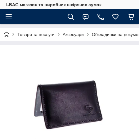
I-BAG магазин та виробник шкіряних сумок
Товари та послуги
Аксесуари
Обкладинки на докуме