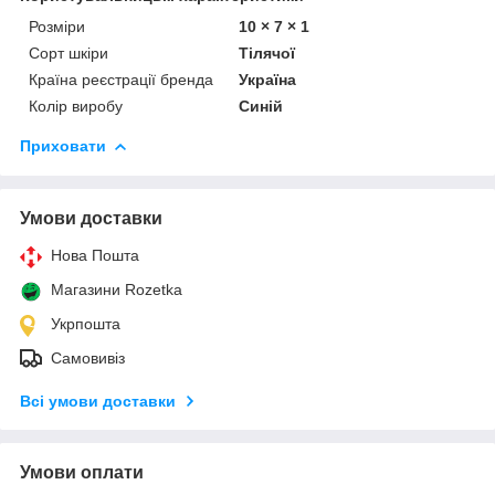
Розміри
10 × 7 × 1
Сорт шкіри
Тілячої
Країна реєстрації бренда
Україна
Колір виробу
Синій
Приховати
Умови доставки
Нова Пошта
Магазини Rozetka
Укрпошта
Самовивіз
Всі умови доставки
Умови оплати