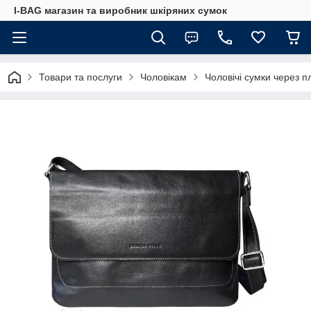
I-BAG магазин та виробник шкіряних сумок
Товари та послуги
Чоловікам
Чоловічі сумки через п