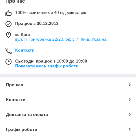
Про нас
100% позитивних з 40 відгуків за рік
Працює з 30.12.2013
м. Київ
вул. П.Григоренка 22/20, офіс 7, Київ, Україна
Контакти
Сьогодні працює з 10:00 до 19:00
Показати весь графік роботи
Про нас
Контакти
Доставка та оплата
Графік роботи