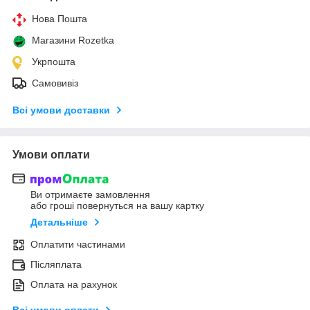
Нова Пошта
Магазини Rozetka
Укрпошта
Самовивіз
Всі умови доставки
Умови оплати
Ви отримаєте замовлення
або гроші повернуться на вашу картку
Детальніше
Оплатити частинами
Післяплата
Оплата на рахунок