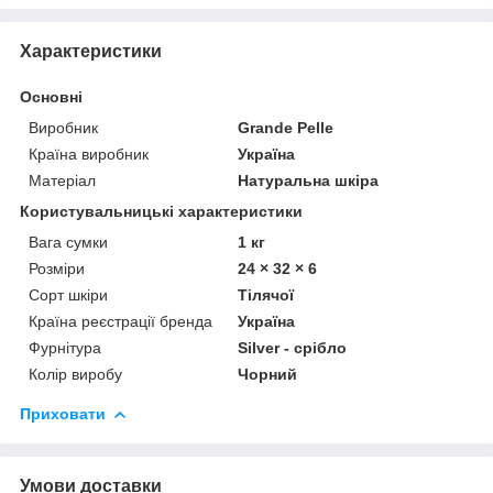
Характеристики
Основні
Виробник
Grande Pelle
Країна виробник
Україна
Матеріал
Натуральна шкіра
Користувальницькі характеристики
Вага сумки
1 кг
Розміри
24 × 32 × 6
Сорт шкіри
Тілячої
Країна реєстрації бренда
Україна
Фурнітура
Silver - срібло
Колір виробу
Чорний
Приховати
Умови доставки