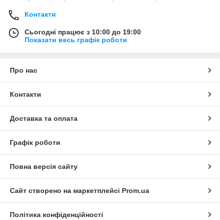
Контакти
Сьогодні працює з 10:00 до 19:00
Показати весь графік роботи
Про нас
Контакти
Доставка та оплата
Графік роботи
Повна версія сайту
Сайт створено на маркетплейсі
Prom.ua
Політика конфіденційності