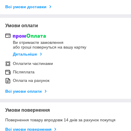
Всі умови доставки
Умови оплати
Ви отримаєте замовлення
або гроші повернуться на вашу картку
Детальніше
Оплатити частинами
Післяплата
Оплата на рахунок
Всі умови оплати
Умови повернення
Повернення товару впродовж 14 днів за рахунок покупця
Всі умови повернення