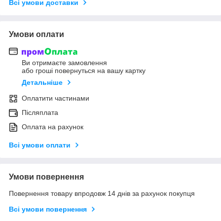
Всі умови доставки
Умови оплати
Ви отримаєте замовлення
або гроші повернуться на вашу картку
Детальніше
Оплатити частинами
Післяплата
Оплата на рахунок
Всі умови оплати
Умови повернення
Повернення товару впродовж 14 днів за рахунок покупця
Всі умови повернення