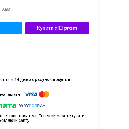
12308
Купити з
ротягом 14 днів
за рахунок покупця
 електронні платежі. Тепер ви можете купити
окидаючи сайту.