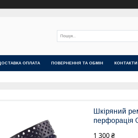
ДОСТАВКА ОПЛАТА
ПОВЕРНЕННЯ ТА ОБМІН
КОНТАКТИ
Шкіряний рем
перфорація G
1 300 ₴