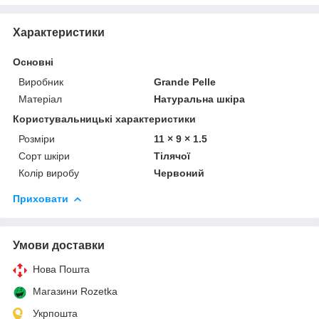
Характеристики
Основні
Виробник
Grande Pelle
Матеріал
Натуральна шкіра
Користувальницькі характеристики
Розміри
11 × 9 × 1.5
Сорт шкіри
Тілячої
Колір виробу
Червоний
Приховати
Умови доставки
Нова Пошта
Магазини Rozetka
Укрпошта