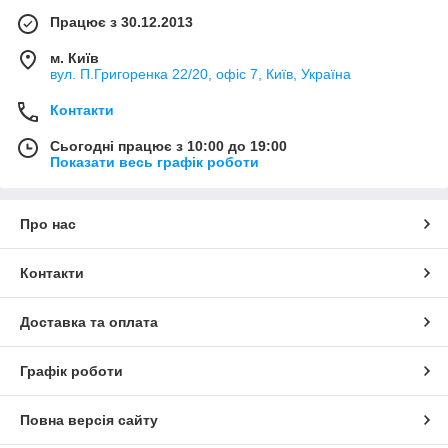
Працює з 30.12.2013
м. Київ
вул. П.Григоренка 22/20, офіс 7, Київ, Україна
Контакти
Сьогодні працює з 10:00 до 19:00
Показати весь графік роботи
Про нас
Контакти
Доставка та оплата
Графік роботи
Повна версія сайту