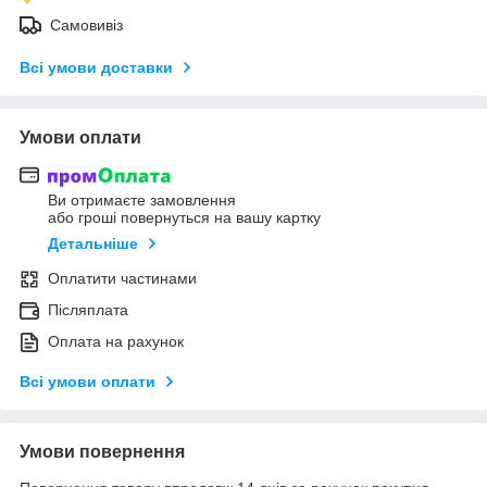
Самовивіз
Всі умови доставки
Умови оплати
Ви отримаєте замовлення
або гроші повернуться на вашу картку
Детальніше
Оплатити частинами
Післяплата
Оплата на рахунок
Всі умови оплати
Умови повернення