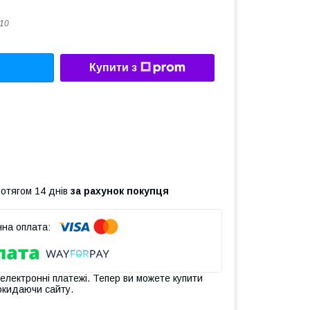
10
Купити з
ротягом 14 днів
за рахунок покупця
 електронні платежі. Тепер ви можете купити
окидаючи сайту.