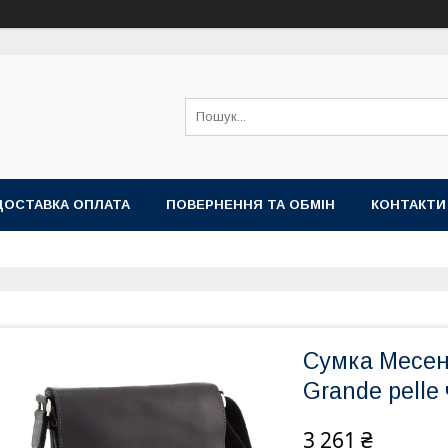
ДОСТАВКА ОПЛАТА
ПОВЕРНЕННЯ ТА ОБМІН
КОНТАКТИ
Сумка Месен
Grande pelle
3 261 ₴