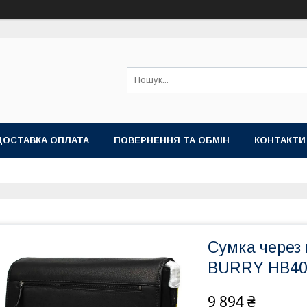
ДОСТАВКА ОПЛАТА
ПОВЕРНЕННЯ ТА ОБМІН
КОНТАКТИ
Сумка через 
BURRY HB40
9 894 ₴