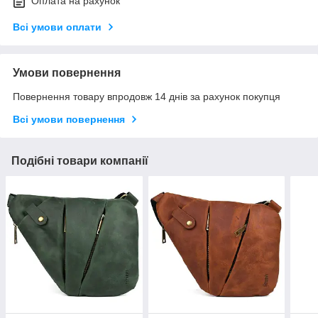
Оплата на рахунок
Всі умови оплати
Умови повернення
Повернення товару впродовж 14 днів за рахунок покупця
Всі умови повернення
Подібні товари компанії