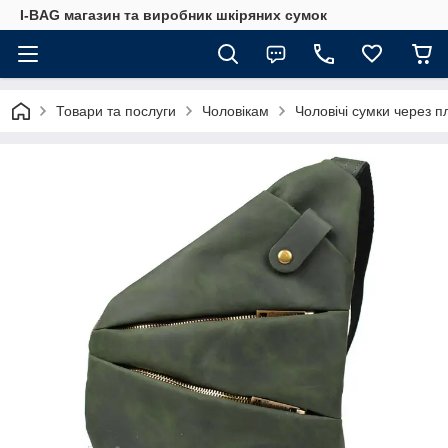
I-BAG магазин та виробник шкіряних сумок
Товари та послуги
Чоловікам
Чоловічі сумки через п