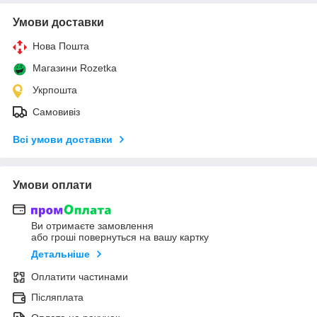
Умови доставки
Нова Пошта
Магазини Rozetka
Укрпошта
Самовивіз
Всі умови доставки
Умови оплати
Ви отримаєте замовлення
або гроші повернуться на вашу картку
Детальніше
Оплатити частинами
Післяплата