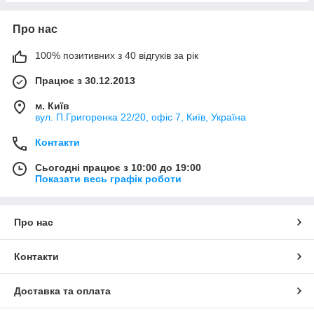
Про нас
100% позитивних з 40 відгуків за рік
Працює з 30.12.2013
м. Київ
вул. П.Григоренка 22/20, офіс 7, Київ, Україна
Контакти
Сьогодні працює з 10:00 до 19:00
Показати весь графік роботи
Про нас
Контакти
Доставка та оплата