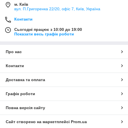
м. Київ
вул. П.Григоренка 22/20, офіс 7, Київ, Україна
Контакти
Сьогодні працює з 10:00 до 19:00
Показати весь графік роботи
Про нас
Контакти
Доставка та оплата
Графік роботи
Повна версія сайту
Сайт створено на маркетплейсі
Prom.ua