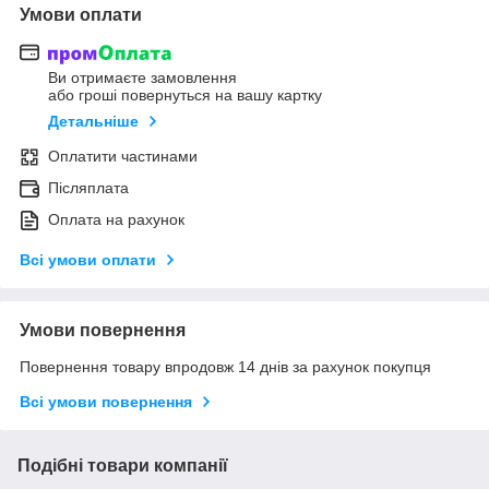
Умови оплати
Ви отримаєте замовлення
або гроші повернуться на вашу картку
Детальніше
Оплатити частинами
Післяплата
Оплата на рахунок
Всі умови оплати
Умови повернення
Повернення товару впродовж 14 днів за рахунок покупця
Всі умови повернення
Подібні товари компанії