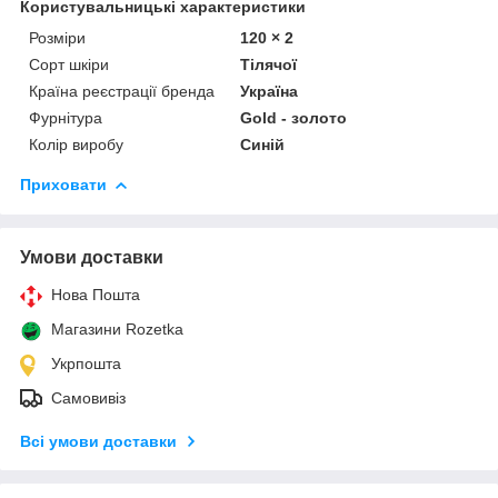
Користувальницькі характеристики
Розміри
120 × 2
Сорт шкіри
Тілячої
Країна реєстрації бренда
Україна
Фурнітура
Gold - золото
Колір виробу
Синій
Приховати
Умови доставки
Нова Пошта
Магазини Rozetka
Укрпошта
Самовивіз
Всі умови доставки