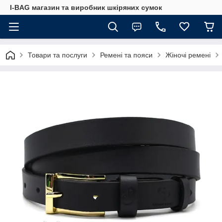
I-BAG магазин та виробник шкіряних сумок
Товари та послуги
Ремені та пояси
Жіночі ремені