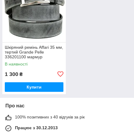
Шкіряний ремінь Affari 35 мм,
тертий Grande Pelle
336201100 мармур
В наявності
1 300
₴
Купити
Про нас
100% позитивних з 40 відгуків за рік
Працює з 30.12.2013