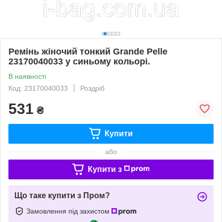
Ремінь жіночий тонкий Grande Pelle
23170040033 у синьому кольорі.
В наявності
Код: 23170040033
Роздріб
531
₴
Купити
або
Купити з
Що таке купити з Пром?
Замовлення під захистом