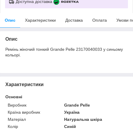
Доступна доставка
Опис
Характеристики
Доставка
Оплата
Умови п
Опис
Ремінь жіночий тонкий Grande Pelle 23170040033 у синьому
кольорі.
Характеристики
Основні
Виробник
Grande Pelle
Країна виробник
Україна
Матеріал
Натуральна шкіра
Колір
Синій