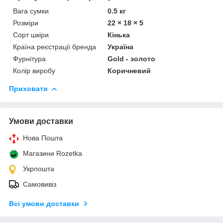
Вага сумки
0.5 кг
Розміри
22 × 18 × 5
Сорт шкіри
Кінька
Країна реєстрації бренда
Україна
Фурнітура
Gold - золото
Колір виробу
Коричневий
Приховати
Умови доставки
Нова Пошта
Магазини Rozetka
Укрпошта
Самовивіз
Всі умови доставки