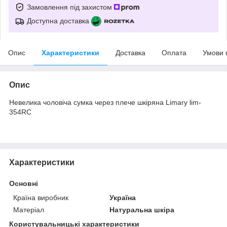
Замовлення під захистом
Доступна доставка
Опис
Характеристики
Доставка
Оплата
Умови 
Опис
Невелика чоловіча сумка через плече шкіряна Limary lim-
354RC
Характеристики
Основні
Країна виробник
Україна
Матеріал
Натуральна шкіра
Користувальницькі характеристики