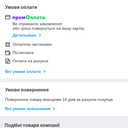
Умови оплати
Ви отримаєте замовлення
або гроші повернуться на вашу картку
Детальніше
Оплатити частинами
Післяплата
Оплата на рахунок
Всі умови оплати
Умови повернення
Повернення товару впродовж 14 днів за рахунок покупця
Всі умови повернення
Подібні товари компанії