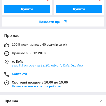
Купити
Купити
Показати ще
Про нас
100% позитивних з 40 відгуків за рік
Працює з 30.12.2013
м. Київ
вул. П.Григоренка 22/20, офіс 7, Київ, Україна
Контакти
Сьогодні працює з 10:00 до 19:00
Показати весь графік роботи
Про нас