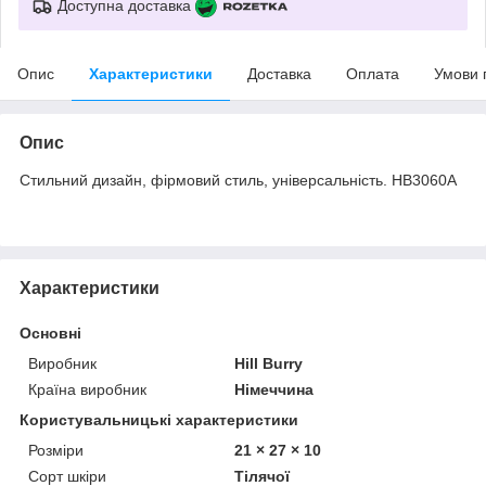
Доступна доставка
Опис
Характеристики
Доставка
Оплата
Умови 
Опис
Стильний дизайн, фірмовий стиль, універсальність. HB3060A
Характеристики
Основні
Виробник
Hill Burry
Країна виробник
Німеччина
Користувальницькі характеристики
Розміри
21 × 27 × 10
Сорт шкіри
Тілячої