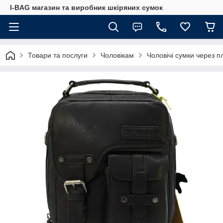
I-BAG магазин та виробник шкіряних сумок
Товари та послуги
Чоловікам
Чоловічі сумки через п