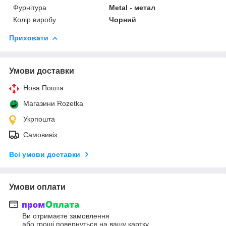
Фурнітура
Metal - метал
Колір виробу
Чорний
Приховати
Умови доставки
Нова Пошта
Магазини Rozetka
Укрпошта
Самовивіз
Всі умови доставки
Умови оплати
Ви отримаєте замовлення
або гроші повернуться на вашу картку