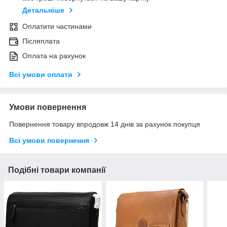
Детальніше
Оплатити частинами
Післяплата
Оплата на рахунок
Всі умови оплати
Умови повернення
Повернення товару впродовж 14 днів за рахунок покупця
Всі умови повернення
Подібні товари компанії