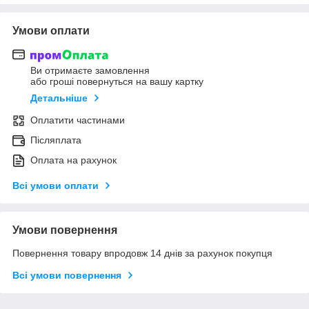
Умови оплати
Ви отримаєте замовлення
або гроші повернуться на вашу картку
Детальніше
Оплатити частинами
Післяплата
Оплата на рахунок
Всі умови оплати
Умови повернення
Повернення товару впродовж 14 днів за рахунок покупця
Всі умови повернення