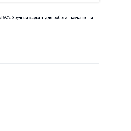
ARWA. Зручний варіант для роботи, навчання чи