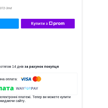
072-3md
Купити з
ротягом 14 днів
за рахунок покупця
 електронні платежі. Тепер ви можете купити
окидаючи сайту.