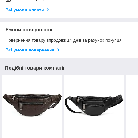
Всі умови оплати
Умови повернення
Повернення товару впродовж 14 днів за рахунок покупця
Всі умови повернення
Подібні товари компанії