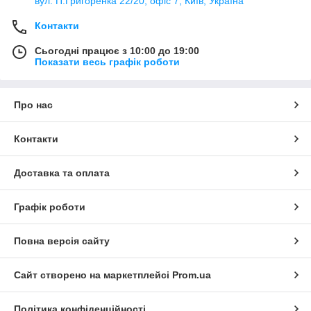
вул. П.Григоренка 22/20, офіс 7, Київ, Україна
Контакти
Сьогодні працює з 10:00 до 19:00
Показати весь графік роботи
Про нас
Контакти
Доставка та оплата
Графік роботи
Повна версія сайту
Сайт створено на маркетплейсі
Prom.ua
Політика конфіденційності