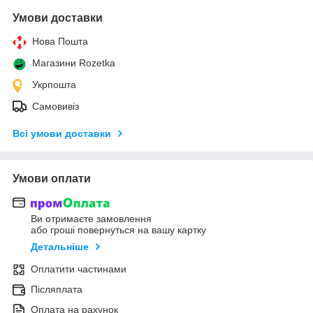
Умови доставки
Нова Пошта
Магазини Rozetka
Укрпошта
Самовивіз
Всі умови доставки
Умови оплати
Ви отримаєте замовлення
або гроші повернуться на вашу картку
Детальніше
Оплатити частинами
Післяплата
Оплата на рахунок