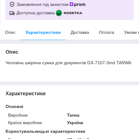
Замовлення під захистом
Доступна доставка
Опис
Характеристики
Доставка
Оплата
Умови 
Опис
Чоловіча шкіряна сумка для документів GX-7107-3md TARWA
Характеристики
Основні
Виробник
Tarwa
Країна виробник
Україна
Користувальницькі характеристики