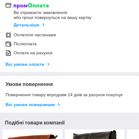
Ви отримаєте замовлення
або гроші повернуться на вашу картку
Детальніше
Оплатити частинами
Післяплата
Оплата на рахунок
Всі умови оплати
Умови повернення
Повернення товару впродовж 14 днів за рахунок покупця
Всі умови повернення
Подібні товари компанії