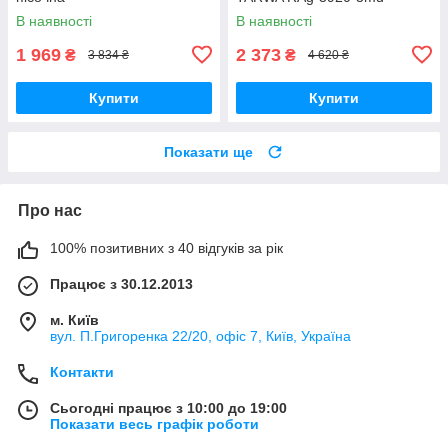
В наявності
В наявності
1 969
2 373
₴
₴
3 834 ₴
4 620 ₴
Купити
Купити
Показати ще
Про нас
100% позитивних з 40 відгуків за рік
Працює з 30.12.2013
м. Київ
вул. П.Григоренка 22/20, офіс 7, Київ, Україна
Контакти
Сьогодні працює з 10:00 до 19:00
Показати весь графік роботи