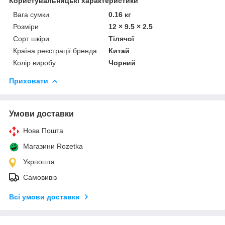
Користувальницькі характеристики
Вага сумки
0.16 кг
Розміри
12 × 9.5 × 2.5
Сорт шкіри
Тілячої
Країна реєстрації бренда
Китай
Колір виробу
Чорний
Приховати
Умови доставки
Нова Пошта
Магазини Rozetka
Укрпошта
Самовивіз
Всі умови доставки