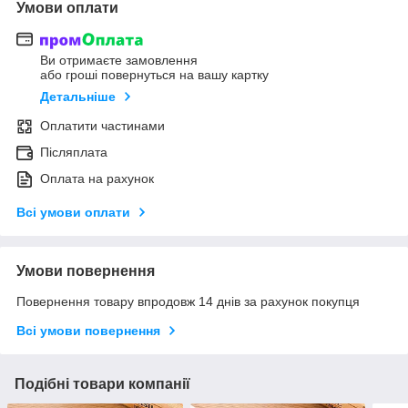
Умови оплати
Ви отримаєте замовлення
або гроші повернуться на вашу картку
Детальніше
Оплатити частинами
Післяплата
Оплата на рахунок
Всі умови оплати
Умови повернення
Повернення товару впродовж 14 днів за рахунок покупця
Всі умови повернення
Подібні товари компанії