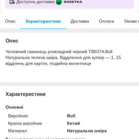
Доступна доставка
Опис
Характеристики
Доставка
Оплата
Умови 
Опис
Чоловічий гаманець розкладний чорний TB037A Bull
Натуральна теляча шкіра. Відділення для купюр — 1, 15
відділень для карток, подвійна монетниця
Характеристики
Основні
Виробник
Bull
Країна виробник
Китай
Матеріал
Натуральна шкіра