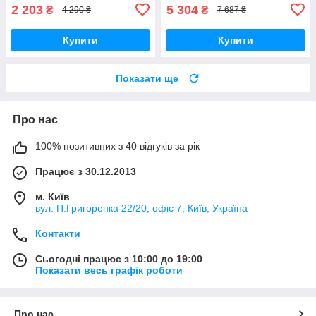
2 203
5 304
₴
₴
4 290 ₴
7 687 ₴
Купити
Купити
Показати ще
Про нас
100% позитивних з 40 відгуків за рік
Працює з 30.12.2013
м. Київ
вул. П.Григоренка 22/20, офіс 7, Київ, Україна
Контакти
Сьогодні працює з 10:00 до 19:00
Показати весь графік роботи
Про нас