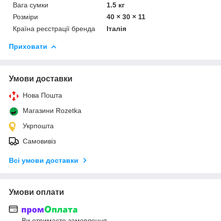
Вага сумки
1.5 кг
Розміри
40 × 30 × 11
Країна реєстрації бренда
Італія
Приховати
Умови доставки
Нова Пошта
Магазини Rozetka
Укрпошта
Самовивіз
Всі умови доставки
Умови оплати
Ви отримаєте замовлення