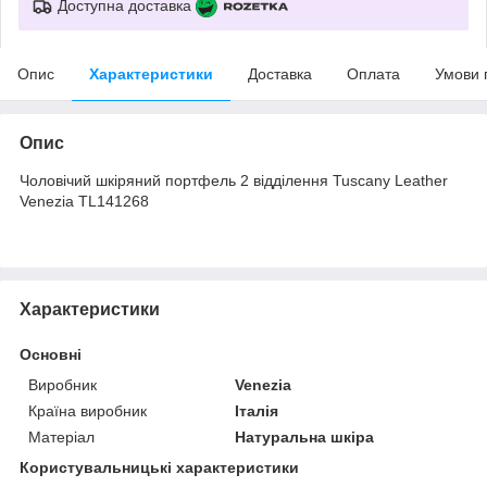
Доступна доставка
Опис
Характеристики
Доставка
Оплата
Умови 
Опис
Чоловічий шкіряний портфель 2 відділення Tuscany Leather
Venezia TL141268
Характеристики
Основні
Виробник
Venezia
Країна виробник
Італія
Матеріал
Натуральна шкіра
Користувальницькі характеристики