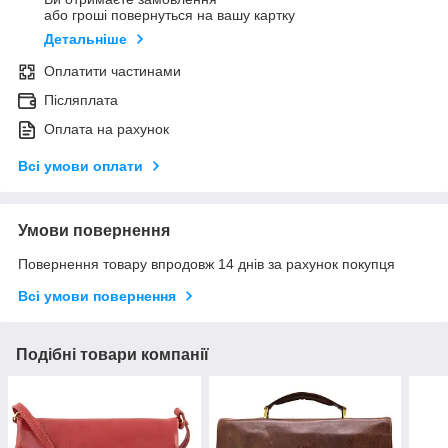
або гроші повернуться на вашу картку
Детальніше
Оплатити частинами
Післяплата
Оплата на рахунок
Всі умови оплати
Умови повернення
Повернення товару впродовж 14 днів за рахунок покупця
Всі умови повернення
Подібні товари компанії