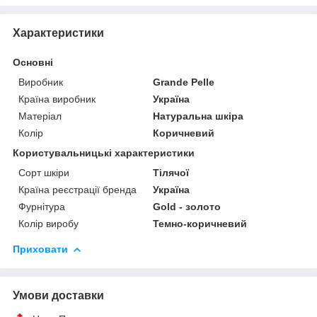
Характеристики
Основні
Виробник
Grande Pelle
Країна виробник
Україна
Матеріал
Натуральна шкіра
Колір
Коричневий
Користувальницькі характеристики
Сорт шкіри
Тілячої
Країна реєстрації бренда
Україна
Фурнітура
Gold - золото
Колір виробу
Темно-коричневий
Приховати
Умови доставки