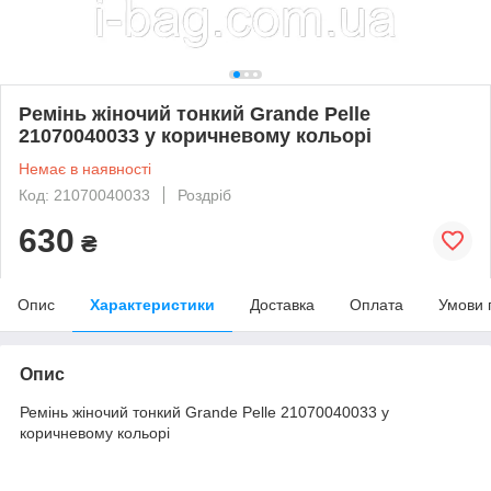
Ремінь жіночий тонкий Grande Pelle
21070040033 у коричневому кольорі
Немає в наявності
Код: 21070040033
Роздріб
630
₴
Опис
Характеристики
Доставка
Оплата
Умови 
Опис
Ремінь жіночий тонкий Grande Pelle 21070040033 у
коричневому кольорі