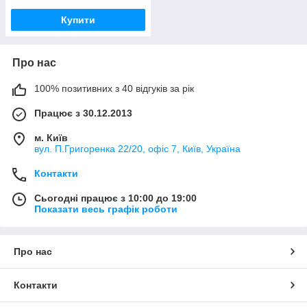
Купити
Про нас
100% позитивних з 40 відгуків за рік
Працює з 30.12.2013
м. Київ
вул. П.Григоренка 22/20, офіс 7, Київ, Україна
Контакти
Сьогодні працює з 10:00 до 19:00
Показати весь графік роботи
Про нас
Контакти