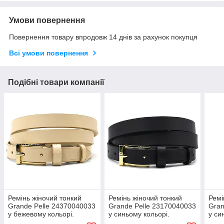
Умови повернення
Повернення товару впродовж 14 днів за рахунок покупця
Всі умови повернення
Подібні товари компанії
Ремінь жіночий тонкий
Ремінь жіночий тонкий
Ремі
Grande Pelle 24370040033
Grande Pelle 23170040033
Gran
у бежевому кольорі.
у синьому кольорі.
у си