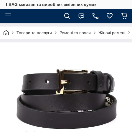
I-BAG магазин та виробник шкіряних сумок
Товари та послуги
Ремені та пояси
Жіночі ремені