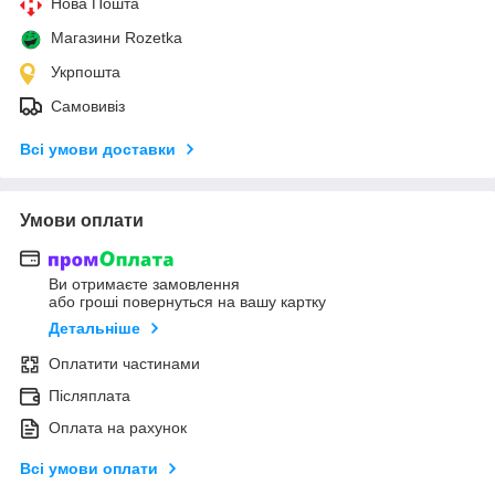
Нова Пошта
Магазини Rozetka
Укрпошта
Самовивіз
Всі умови доставки
Умови оплати
Ви отримаєте замовлення
або гроші повернуться на вашу картку
Детальніше
Оплатити частинами
Післяплата
Оплата на рахунок
Всі умови оплати