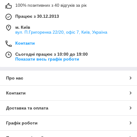
100% позитивних з 40 відгуків за рік
Працює з 30.12.2013
м. Київ
вул. П.Григоренка 22/20, офіс 7, Київ, Україна
Контакти
Сьогодні працює з 10:00 до 19:00
Показати весь графік роботи
Про нас
Контакти
Доставка та оплата
Графік роботи