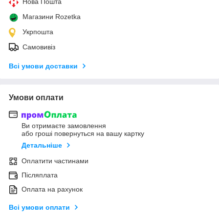
Нова Пошта
Магазини Rozetka
Укрпошта
Самовивіз
Всі умови доставки
Умови оплати
Ви отримаєте замовлення
або гроші повернуться на вашу картку
Детальніше
Оплатити частинами
Післяплата
Оплата на рахунок
Всі умови оплати