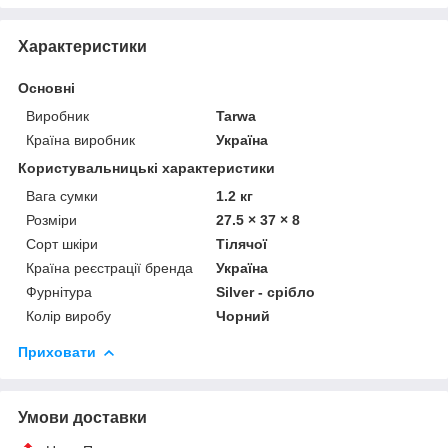
Характеристики
Основні
Виробник
Tarwa
Країна виробник
Україна
Користувальницькі характеристики
Вага сумки
1.2 кг
Розміри
27.5 × 37 × 8
Сорт шкіри
Тілячої
Країна реєстрації бренда
Україна
Фурнітура
Silver - срібло
Колір виробу
Чорний
Приховати
Умови доставки