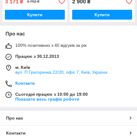
3 171
2 900
₴
₴
3 792 ₴
Купити
Купити
Про нас
100% позитивних з 40 відгуків за рік
Працює з 30.12.2013
м. Київ
вул. П.Григоренка 22/20, офіс 7, Київ, Україна
Контакти
Сьогодні працює з 10:00 до 19:00
Показати весь графік роботи
Про нас
Контакти