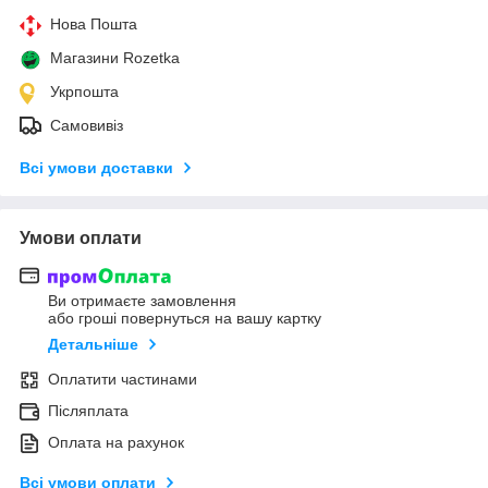
Нова Пошта
Магазини Rozetka
Укрпошта
Самовивіз
Всі умови доставки
Умови оплати
Ви отримаєте замовлення
або гроші повернуться на вашу картку
Детальніше
Оплатити частинами
Післяплата
Оплата на рахунок
Всі умови оплати