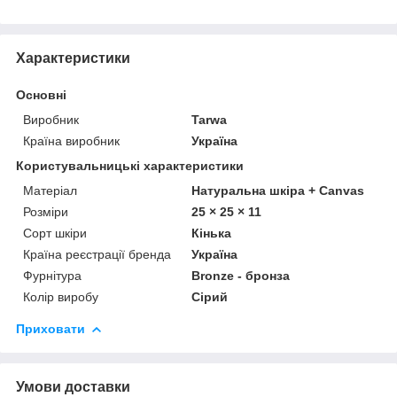
Характеристики
Основні
Виробник
Tarwa
Країна виробник
Україна
Користувальницькі характеристики
Матеріал
Натуральна шкіра + Canvas
Розміри
25 × 25 × 11
Сорт шкіри
Кінька
Країна реєстрації бренда
Україна
Фурнітура
Bronze - бронза
Колір виробу
Сірий
Приховати
Умови доставки