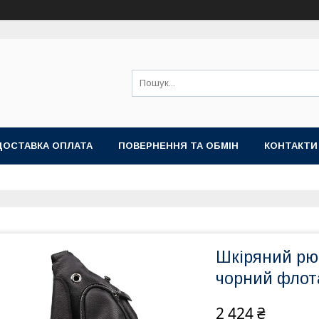
ДОСТАВКА ОПЛАТА
ПОВЕРНЕННЯ ТА ОБМІН
КОНТАКТИ
Шкіряний рюк
чорний флот
2 424 ₴