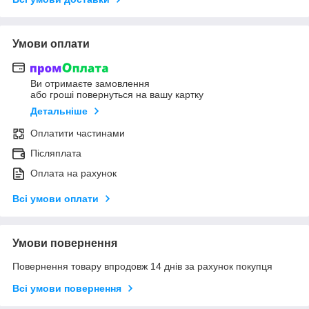
Умови оплати
Ви отримаєте замовлення
або гроші повернуться на вашу картку
Детальніше
Оплатити частинами
Післяплата
Оплата на рахунок
Всі умови оплати
Умови повернення
Повернення товару впродовж 14 днів за рахунок покупця
Всі умови повернення