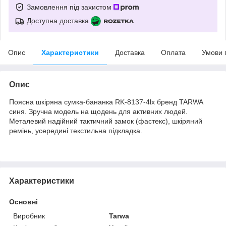
Замовлення під захистом
Доступна доставка
Опис
Характеристики
Доставка
Оплата
Умови 
Опис
Поясна шкіряна сумка-бананка RK-8137-4lx бренд TARWA
синя. Зручна модель на щодень для активних людей.
Металевий надійний тактичний замок (фастекс), шкіряний
ремінь, усередині текстильна підкладка.
Характеристики
Основні
Виробник
Tarwa