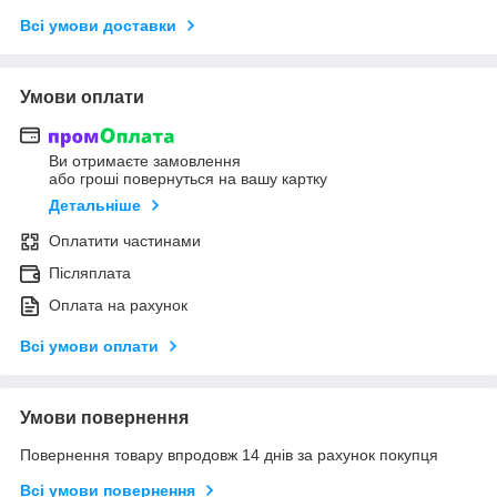
Всі умови доставки
Умови оплати
Ви отримаєте замовлення
або гроші повернуться на вашу картку
Детальніше
Оплатити частинами
Післяплата
Оплата на рахунок
Всі умови оплати
Умови повернення
Повернення товару впродовж 14 днів за рахунок покупця
Всі умови повернення