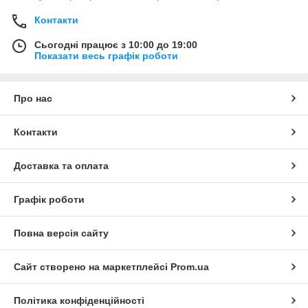
Контакти
Сьогодні працює з 10:00 до 19:00
Показати весь графік роботи
Про нас
Контакти
Доставка та оплата
Графік роботи
Повна версія сайту
Сайт створено на маркетплейсі
Prom.ua
Політика конфіденційності