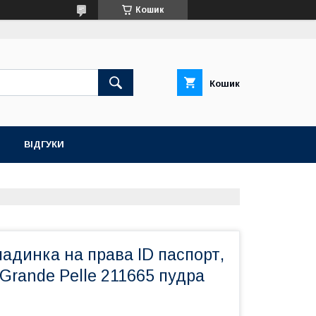
Кошик
Кошик
ВІДГУКИ
адинка на права ID паспорт,
Grande Pelle 211665 пудра