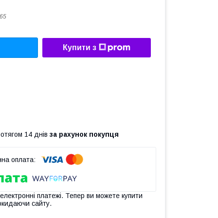
65
Купити з
ротягом 14 днів
за рахунок покупця
 електронні платежі. Тепер ви можете купити
окидаючи сайту.