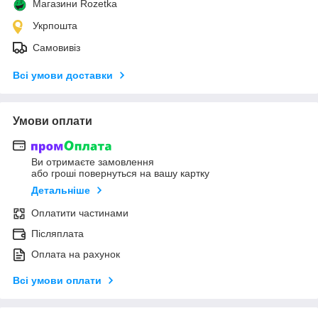
Магазини Rozetka
Укрпошта
Самовивіз
Всі умови доставки
Умови оплати
Ви отримаєте замовлення
або гроші повернуться на вашу картку
Детальніше
Оплатити частинами
Післяплата
Оплата на рахунок
Всі умови оплати