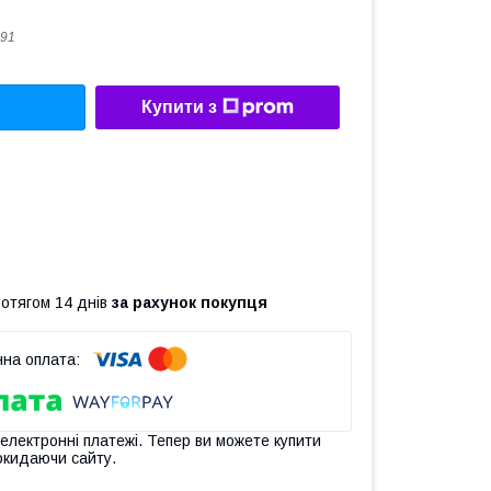
91
Купити з
ротягом 14 днів
за рахунок покупця
 електронні платежі. Тепер ви можете купити
окидаючи сайту.