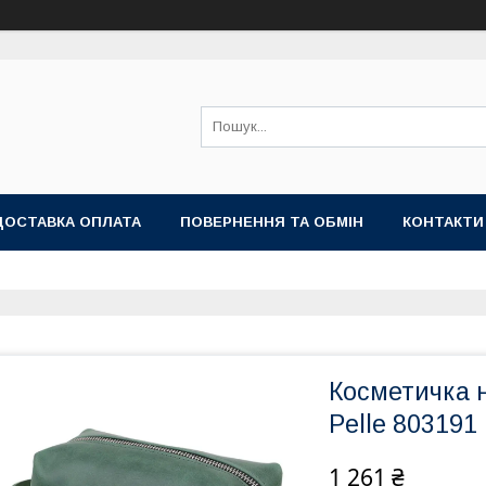
ДОСТАВКА ОПЛАТА
ПОВЕРНЕННЯ ТА ОБМІН
КОНТАКТИ
Косметичка 
Pelle 803191
1 261 ₴