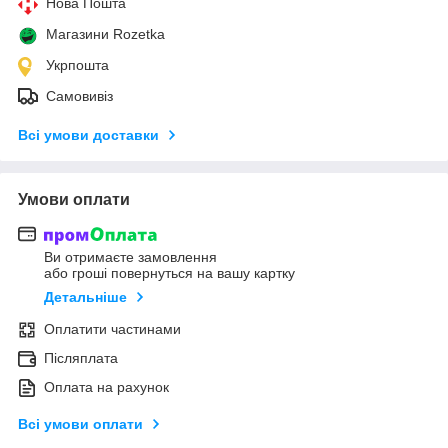
Нова Пошта
Магазини Rozetka
Укрпошта
Самовивіз
Всі умови доставки
Умови оплати
Ви отримаєте замовлення
або гроші повернуться на вашу картку
Детальніше
Оплатити частинами
Післяплата
Оплата на рахунок
Всі умови оплати