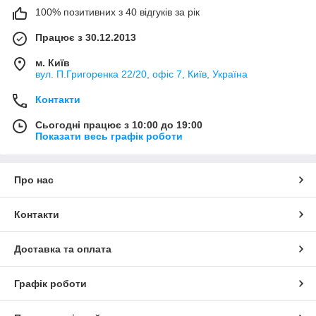
100% позитивних з 40 відгуків за рік
Працює з 30.12.2013
м. Київ
вул. П.Григоренка 22/20, офіс 7, Київ, Україна
Контакти
Сьогодні працює з 10:00 до 19:00
Показати весь графік роботи
Про нас
Контакти
Доставка та оплата
Графік роботи