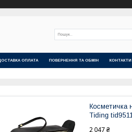
ДОСТАВКА ОПЛАТА
ПОВЕРНЕННЯ ТА ОБМІН
КОНТАКТИ
Косметичка 
Tiding tid951
2 047 ₴