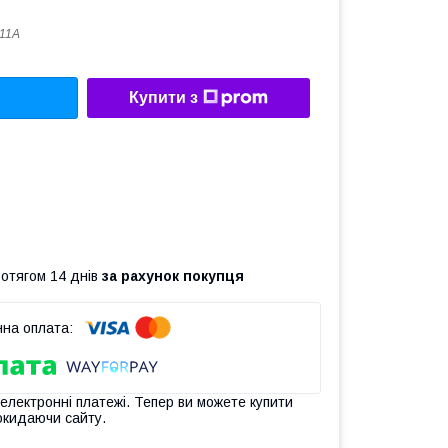
511A
Купити з
ротягом 14 днів
за рахунок покупця
 електронні платежі. Тепер ви можете купити
окидаючи сайту.