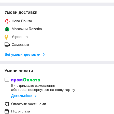
Умови доставки
Нова Пошта
Магазини Rozetka
Укрпошта
Самовивіз
Всі умови доставки
Умови оплати
Ви отримаєте замовлення
або гроші повернуться на вашу картку
Детальніше
Оплатити частинами
Післяплата