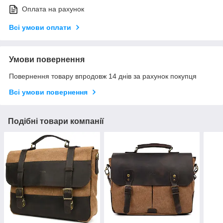
Оплата на рахунок
Всі умови оплати
Умови повернення
Повернення товару впродовж 14 днів за рахунок покупця
Всі умови повернення
Подібні товари компанії