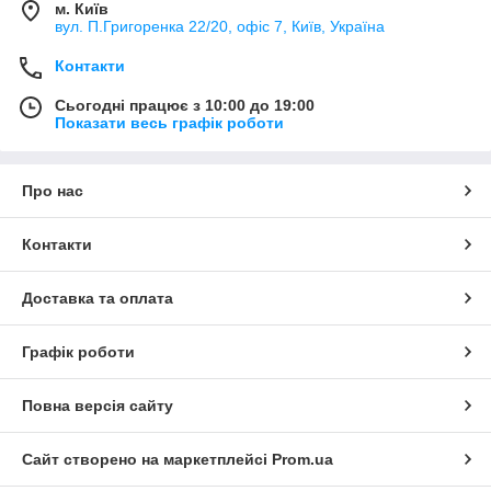
м. Київ
вул. П.Григоренка 22/20, офіс 7, Київ, Україна
Контакти
Сьогодні працює з 10:00 до 19:00
Показати весь графік роботи
Про нас
Контакти
Доставка та оплата
Графік роботи
Повна версія сайту
Сайт створено на маркетплейсі
Prom.ua