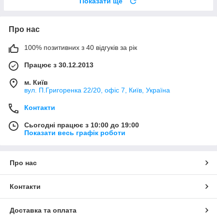
Показати ще
Про нас
100% позитивних з 40 відгуків за рік
Працює з 30.12.2013
м. Київ
вул. П.Григоренка 22/20, офіс 7, Київ, Україна
Контакти
Сьогодні працює з 10:00 до 19:00
Показати весь графік роботи
Про нас
Контакти
Доставка та оплата