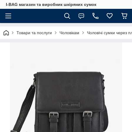
I-BAG магазин та виробник шкіряних сумок
Товари та послуги
Чоловікам
Чоловічі сумки через п