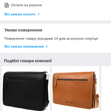
Оплата на рахунок
Всі умови оплати
Умови повернення
Повернення товару впродовж 14 днів за рахунок покупця
Всі умови повернення
Подібні товари компанії