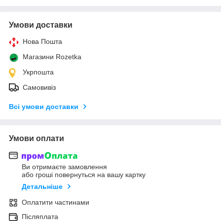
Умови доставки
Нова Пошта
Магазини Rozetka
Укрпошта
Самовивіз
Всі умови доставки
Умови оплати
Ви отримаєте замовлення
або гроші повернуться на вашу картку
Детальніше
Оплатити частинами
Післяплата