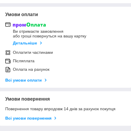
Умови оплати
Ви отримаєте замовлення
або гроші повернуться на вашу картку
Детальніше
Оплатити частинами
Післяплата
Оплата на рахунок
Всі умови оплати
Умови повернення
Повернення товару впродовж 14 днів за рахунок покупця
Всі умови повернення