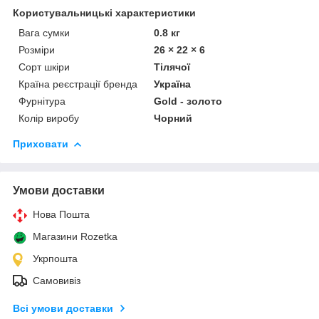
Користувальницькі характеристики
Вага сумки
0.8 кг
Розміри
26 × 22 × 6
Сорт шкіри
Тілячої
Країна реєстрації бренда
Україна
Фурнітура
Gold - золото
Колір виробу
Чорний
Приховати
Умови доставки
Нова Пошта
Магазини Rozetka
Укрпошта
Самовивіз
Всі умови доставки