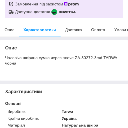
Замовлення під захистом
Доступна доставка
Опис
Характеристики
Доставка
Оплата
Умови 
Опис
Чоловіча шкіряна сумка через плече ZA-30272-3md TARWA
чорна
Характеристики
Основні
Виробник
Tarwa
Країна виробник
Україна
Матеріал
Натуральна шкіра