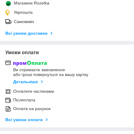
Магазини Rozetka
Укрпошта
Самовивіз
Всі умови доставки
Умови оплати
Ви отримаєте замовлення
або гроші повернуться на вашу картку
Детальніше
Оплатити частинами
Післяплата
Оплата на рахунок
Всі умови оплати