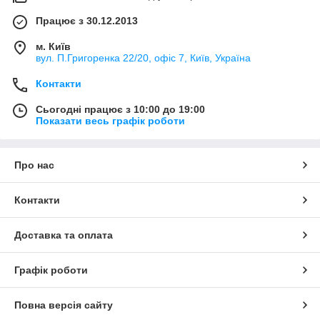
Працює з 30.12.2013
м. Київ
вул. П.Григоренка 22/20, офіс 7, Київ, Україна
Контакти
Сьогодні працює з 10:00 до 19:00
Показати весь графік роботи
Про нас
Контакти
Доставка та оплата
Графік роботи
Повна версія сайту