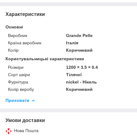
Характеристики
Основні
Виробник
Grande Pelle
Країна виробник
Італія
Колір
Коричневий
Користувальницькі характеристики
Розміри
1200 × 3.5 × 0.4
Сорт шкіри
Тілячої
Фурнітура
nickel - Нікель
Колір виробу
Коричневий
Приховати
Умови доставки
Нова Пошта