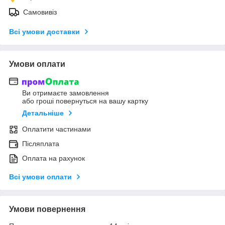
Самовивіз
Всі умови доставки
Умови оплати
Ви отримаєте замовлення
або гроші повернуться на вашу картку
Детальніше
Оплатити частинами
Післяплата
Оплата на рахунок
Всі умови оплати
Умови повернення