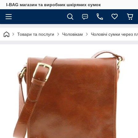
I-BAG магазин та виробник шкіряних сумок
Товари та послуги
Чоловікам
Чоловічі сумки через п