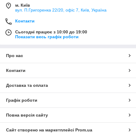
м. Київ
вул. П.Григоренка 22/20, офіс 7, Київ, Україна
Контакти
Сьогодні працює з 10:00 до 19:00
Показати весь графік роботи
Про нас
Контакти
Доставка та оплата
Графік роботи
Повна версія сайту
Сайт створено на маркетплейсі
Prom.ua