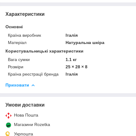
Характеристики
Основні
Країна виробник
Італія
Матеріал
Натуральна шкіра
Користувальницькі характеристики
Вага сумки
1.1 кг
Розміри
25 × 28 × 8
Країна реєстрації бренда
Італія
Приховати
Умови доставки
Нова Пошта
Магазини Rozetka
Укрпошта