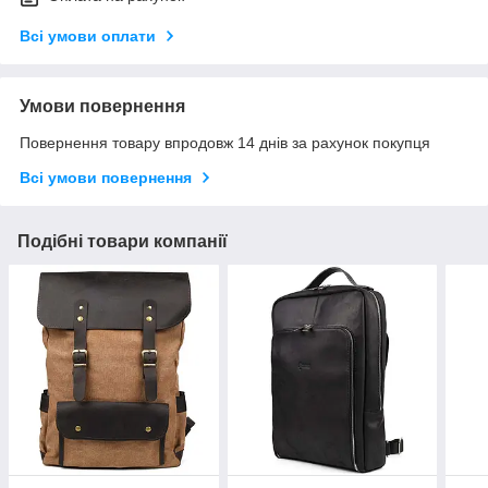
Всі умови оплати
Умови повернення
Повернення товару впродовж 14 днів за рахунок покупця
Всі умови повернення
Подібні товари компанії