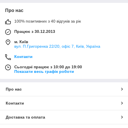
Про нас
100% позитивних з 40 відгуків за рік
Працює з 30.12.2013
м. Київ
вул. П.Григоренка 22/20, офіс 7, Київ, Україна
Контакти
Сьогодні працює з 10:00 до 19:00
Показати весь графік роботи
Про нас
Контакти
Доставка та оплата