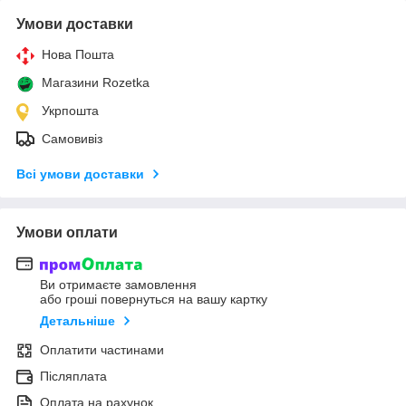
Умови доставки
Нова Пошта
Магазини Rozetka
Укрпошта
Самовивіз
Всі умови доставки
Умови оплати
Ви отримаєте замовлення
або гроші повернуться на вашу картку
Детальніше
Оплатити частинами
Післяплата
Оплата на рахунок