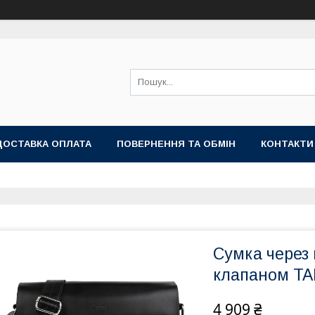
ДОСТАВКА ОПЛАТА
ПОВЕРНЕННЯ ТА ОБМІН
КОНТАКТИ
Сумка через 
клапаном T
4 909 ₴