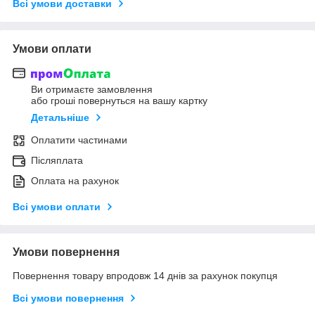
Всі умови доставки
Умови оплати
Ви отримаєте замовлення
або гроші повернуться на вашу картку
Детальніше
Оплатити частинами
Післяплата
Оплата на рахунок
Всі умови оплати
Умови повернення
Повернення товару впродовж 14 днів за рахунок покупця
Всі умови повернення