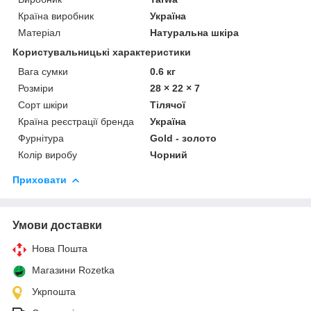
Країна виробник
Україна
Матеріал
Натуральна шкіра
Користувальницькі характеристики
Вага сумки
0.6 кг
Розміри
28 × 22 × 7
Сорт шкіри
Тілячої
Країна реєстрації бренда
Україна
Фурнітура
Gold - золото
Колір виробу
Чорний
Приховати
Умови доставки
Нова Пошта
Магазини Rozetka
Укрпошта