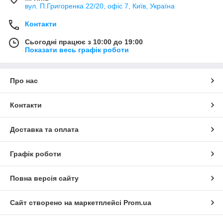
вул. П.Григоренка 22/20, офіс 7, Київ, Україна
Контакти
Сьогодні працює з 10:00 до 19:00
Показати весь графік роботи
Про нас
Контакти
Доставка та оплата
Графік роботи
Повна версія сайту
Сайт створено на маркетплейсі
Prom.ua