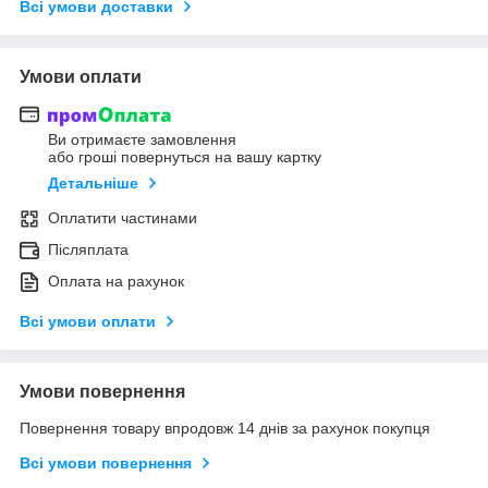
Всі умови доставки
Умови оплати
Ви отримаєте замовлення
або гроші повернуться на вашу картку
Детальніше
Оплатити частинами
Післяплата
Оплата на рахунок
Всі умови оплати
Умови повернення
Повернення товару впродовж 14 днів за рахунок покупця
Всі умови повернення