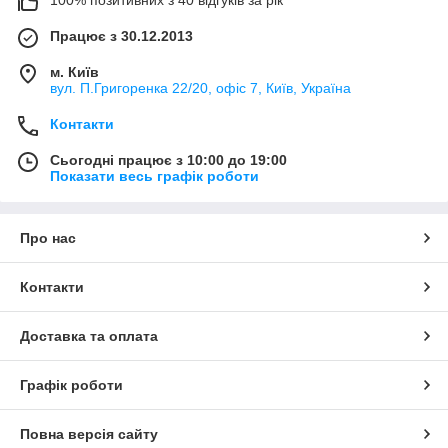
Працює з 30.12.2013
м. Київ
вул. П.Григоренка 22/20, офіс 7, Київ, Україна
Контакти
Сьогодні працює з 10:00 до 19:00
Показати весь графік роботи
Про нас
Контакти
Доставка та оплата
Графік роботи
Повна версія сайту