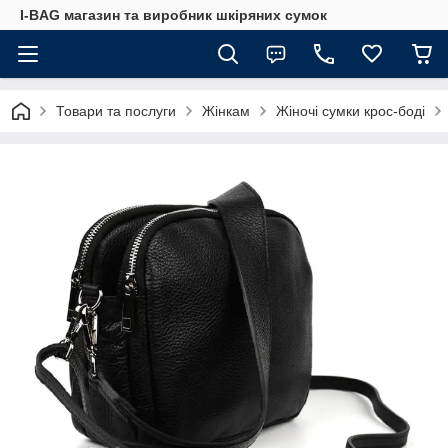
I-BAG магазин та виробник шкіряних сумок
Товари та послуги
Жінкам
Жіночі сумки крос-боді