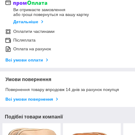
Ви отримаєте замовлення
або гроші повернуться на вашу картку
Детальніше
Оплатити частинами
Післяплата
Оплата на рахунок
Всі умови оплати
Умови повернення
Повернення товару впродовж 14 днів за рахунок покупця
Всі умови повернення
Подібні товари компанії