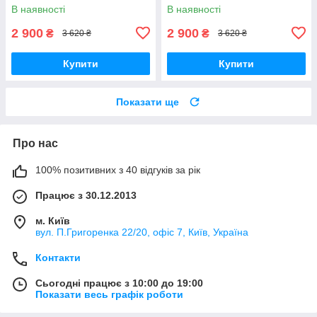
В наявності
В наявності
2 900
2 900
₴
₴
3 620 ₴
3 620 ₴
Купити
Купити
Показати ще
Про нас
100% позитивних з 40 відгуків за рік
Працює з 30.12.2013
м. Київ
вул. П.Григоренка 22/20, офіс 7, Київ, Україна
Контакти
Сьогодні працює з 10:00 до 19:00
Показати весь графік роботи