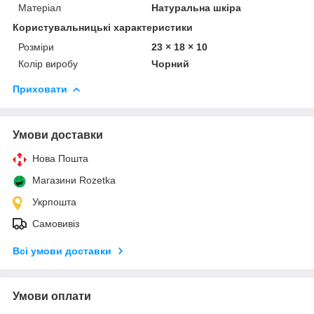
Матеріал
Натуральна шкіра
Користувальницькі характеристики
Розміри
23 × 18 × 10
Колір виробу
Чорний
Приховати
Умови доставки
Нова Пошта
Магазини Rozetka
Укрпошта
Самовивіз
Всі умови доставки
Умови оплати