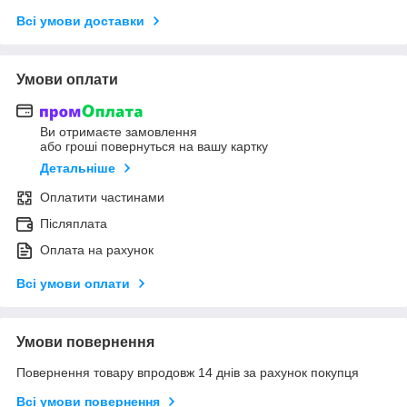
Всі умови доставки
Умови оплати
Ви отримаєте замовлення
або гроші повернуться на вашу картку
Детальніше
Оплатити частинами
Післяплата
Оплата на рахунок
Всі умови оплати
Умови повернення
Повернення товару впродовж 14 днів за рахунок покупця
Всі умови повернення