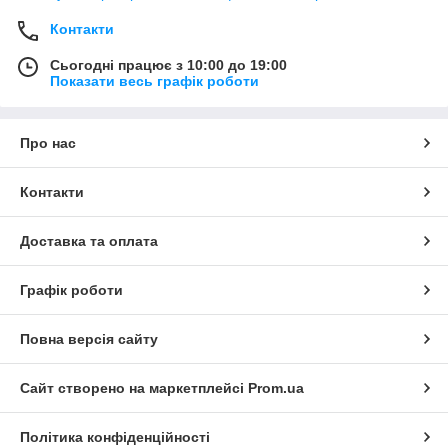
Контакти
Сьогодні працює з 10:00 до 19:00
Показати весь графік роботи
Про нас
Контакти
Доставка та оплата
Графік роботи
Повна версія сайту
Сайт створено на маркетплейсі
Prom.ua
Політика конфіденційності