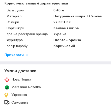
Користувальницькі характеристики
Вага сумки
0.45 кг
Матеріал
Натуральна шкіра + Canvas
Розміри
27 × 31 × 8
Сорт шкіри
Канвас і шкіра
Країна реєстрації бренда
Україна
Фурнітура
Bronze - бронза
Колір виробу
Коричневий
Приховати
Умови доставки
Нова Пошта
Магазини Rozetka
Укрпошта
Самовивіз