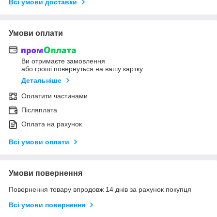
Всі умови доставки
Умови оплати
Ви отримаєте замовлення
або гроші повернуться на вашу картку
Детальніше
Оплатити частинами
Післяплата
Оплата на рахунок
Всі умови оплати
Умови повернення
Повернення товару впродовж 14 днів за рахунок покупця
Всі умови повернення