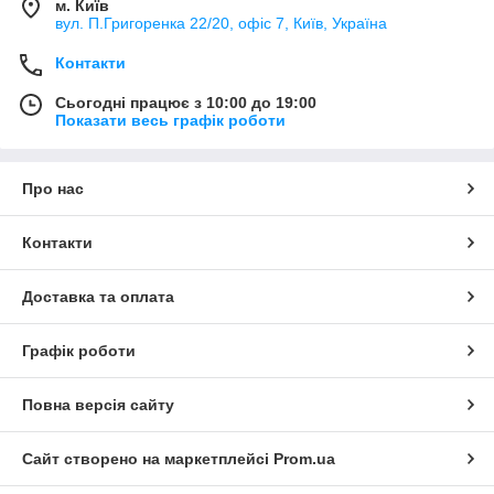
м. Київ
вул. П.Григоренка 22/20, офіс 7, Київ, Україна
Контакти
Сьогодні працює з 10:00 до 19:00
Показати весь графік роботи
Про нас
Контакти
Доставка та оплата
Графік роботи
Повна версія сайту
Сайт створено на маркетплейсі
Prom.ua