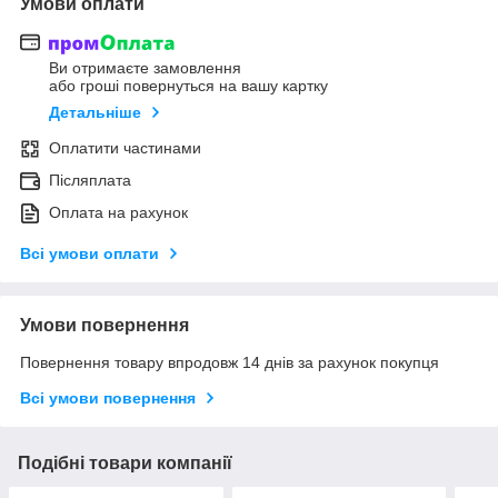
Умови оплати
Ви отримаєте замовлення
або гроші повернуться на вашу картку
Детальніше
Оплатити частинами
Післяплата
Оплата на рахунок
Всі умови оплати
Умови повернення
Повернення товару впродовж 14 днів за рахунок покупця
Всі умови повернення
Подібні товари компанії