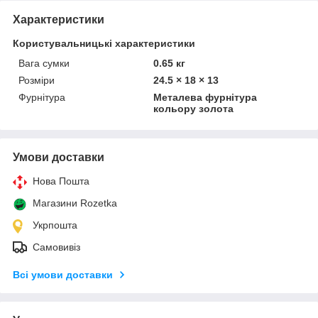
Характеристики
Користувальницькі характеристики
Вага сумки
0.65 кг
Розміри
24.5 × 18 × 13
Фурнітура
Металева фурнітура
кольору золота
Умови доставки
Нова Пошта
Магазини Rozetka
Укрпошта
Самовивіз
Всі умови доставки