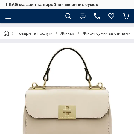
I-BAG магазин та виробник шкіряних сумок
Товари та послуги
Жінкам
Жіночі сумки за стилями