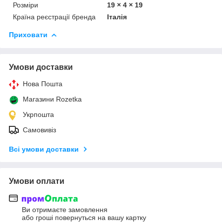
Розміри
19 × 4 × 19
Країна реєстрації бренда
Італія
Приховати
Умови доставки
Нова Пошта
Магазини Rozetka
Укрпошта
Самовивіз
Всі умови доставки
Умови оплати
Ви отримаєте замовлення
або гроші повернуться на вашу картку