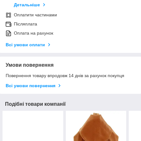
Детальніше
Оплатити частинами
Післяплата
Оплата на рахунок
Всі умови оплати
Умови повернення
Повернення товару впродовж 14 днів за рахунок покупця
Всі умови повернення
Подібні товари компанії