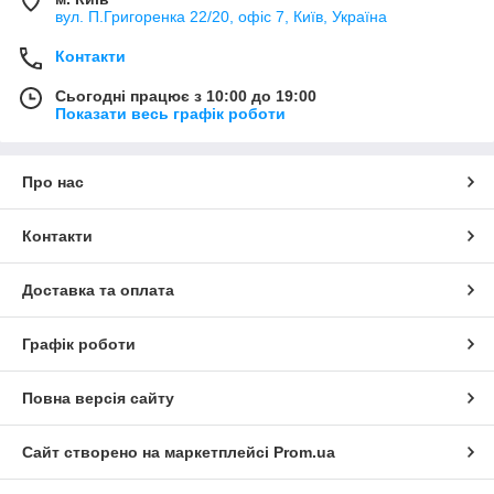
вул. П.Григоренка 22/20, офіс 7, Київ, Україна
Контакти
Сьогодні працює з 10:00 до 19:00
Показати весь графік роботи
Про нас
Контакти
Доставка та оплата
Графік роботи
Повна версія сайту
Сайт створено на маркетплейсі
Prom.ua