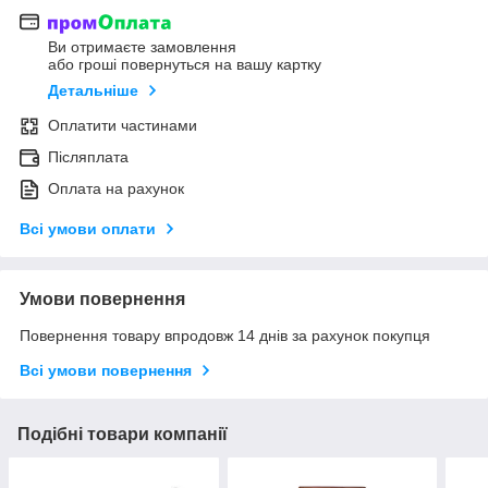
Ви отримаєте замовлення
або гроші повернуться на вашу картку
Детальніше
Оплатити частинами
Післяплата
Оплата на рахунок
Всі умови оплати
Умови повернення
Повернення товару впродовж 14 днів за рахунок покупця
Всі умови повернення
Подібні товари компанії