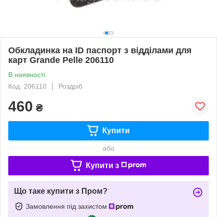
Обкладинка на ID паспорт з відділами для
карт Grande Pelle 206110
В наявності
Код: 206110
Роздріб
460
₴
Купити
або
Купити з
Що таке купити з Пром?
Замовлення під захистом