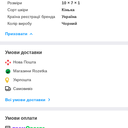
Розміри
10 × 7 × 1
Сорт шкіри
Кінька
Країна реєстрації бренда
Україна
Колір виробу
Чорний
Приховати
Умови доставки
Нова Пошта
Магазини Rozetka
Укрпошта
Самовивіз
Всі умови доставки
Умови оплати