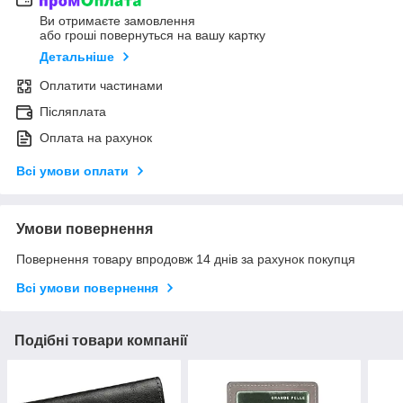
Ви отримаєте замовлення
або гроші повернуться на вашу картку
Детальніше
Оплатити частинами
Післяплата
Оплата на рахунок
Всі умови оплати
Умови повернення
Повернення товару впродовж 14 днів за рахунок покупця
Всі умови повернення
Подібні товари компанії