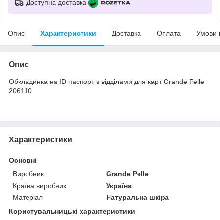
Доступна доставка
Опис
Характеристики
Доставка
Оплата
Умови 
Опис
Обкладинка на ID паспорт з відділами для карт Grande Pelle
206110
Характеристики
Основні
Виробник
Grande Pelle
Країна виробник
Україна
Матеріал
Натуральна шкіра
Користувальницькі характеристики