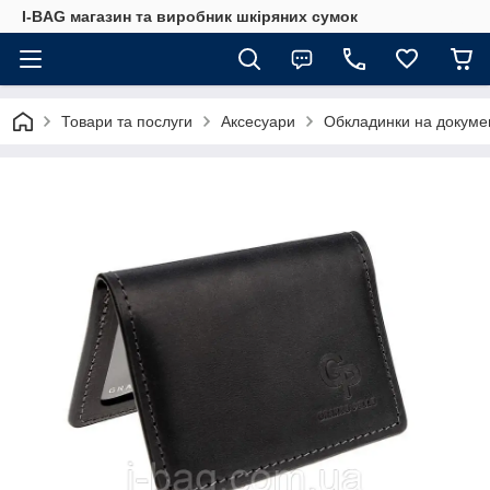
I-BAG магазин та виробник шкіряних сумок
Товари та послуги
Аксесуари
Обкладинки на докуме