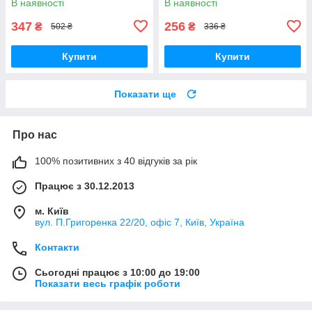
В наявності
В наявності
347
256
₴
₴
502 ₴
336 ₴
Купити
Купити
Показати ще
Про нас
100% позитивних з 40 відгуків за рік
Працює з 30.12.2013
м. Київ
вул. П.Григоренка 22/20, офіс 7, Київ, Україна
Контакти
Сьогодні працює з 10:00 до 19:00
Показати весь графік роботи